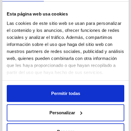
Registrarme
Registrarme
Esta página web usa cookies
Las cookies de este sitio web se usan para personalizar
el contenido y los anuncios, ofrecer funciones de redes
sociales y analizar el tráfico. Además, compartimos
información sobre el uso que haga del sitio web con
nuestros partners de redes sociales, publicidad y análisis
web, quienes pueden combinarla con otra información
que les haya proporcionado o que hayan recopilado a
partir del uso que haya hecho de sus servicios.
Surtido de setas con boletus
Ensaladilla 2,5kg
1kg
Permitir todas
Registrarme
Registrarme
Personalizar