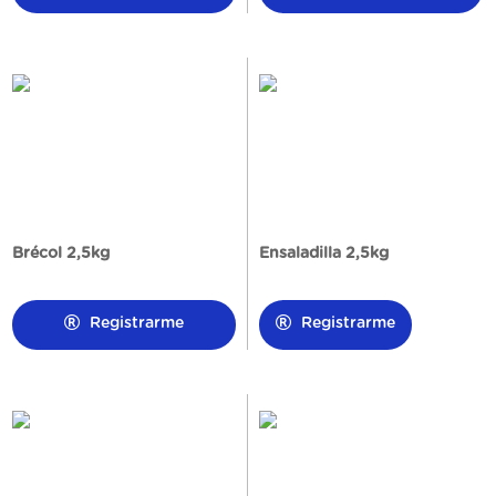
Brécol 2,5kg
Ensaladilla 2,5kg
Registrarme
Registrarme