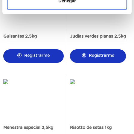
Denegar
Guisantes 2,5kg
Judías verdes planas 2,5kg
Registrarme
Registrarme
Menestra especial 2,5kg
Risotto de setas 1kg