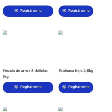
Registrarme
Registrarme
Mezcla de arroz 5 delicias
Espinaca hoja 2,5kg
1kg
Registrarme
Registrarme