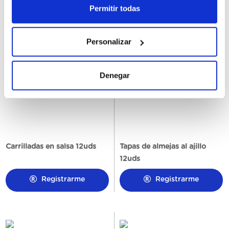
350g
Permitir todas
Registrarme
Registrarme
Personalizar
Denegar
Carrilladas en salsa 12uds
Tapas de almejas al ajillo
12uds
Registrarme
Registrarme