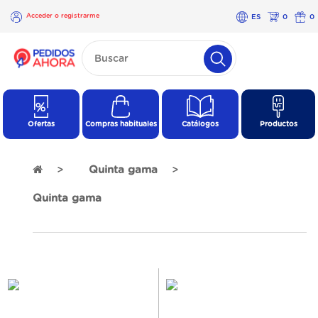
Acceder o registrarme
ES
0
0
×
Acceder o
registrarme
Ofertas
Compras habituales
Catálogos
Productos
Quinta gama
Quinta gama