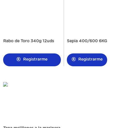
Rabo de Toro 340g 12uds
Sepia 400/600 6KG
Registrarme
Registrarme