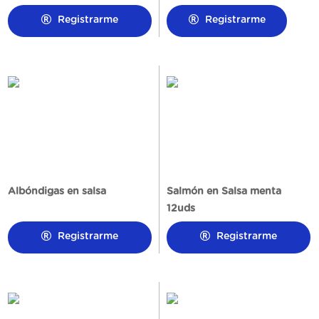
Registrarme
Registrarme
Albóndigas en salsa
Salmón en Salsa menta
12uds
Registrarme
Registrarme