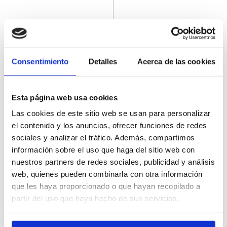
Consentimiento
Detalles
Acerca de las cookies
Paellas de arroz negro 6uds
Tapa de patatas aliñadas
picantes 185g
Registrarme
Registrarme
Esta página web usa cookies
Las cookies de este sitio web se usan para personalizar
el contenido y los anuncios, ofrecer funciones de redes
sociales y analizar el tráfico. Además, compartimos
información sobre el uso que haga del sitio web con
nuestros partners de redes sociales, publicidad y análisis
web, quienes pueden combinarla con otra información
que les haya proporcionado o que hayan recopilado a
partir del uso que haya hecho de sus servicios.
Spaghettis a la carbonara
Bacalao a la vizcaína 12uds