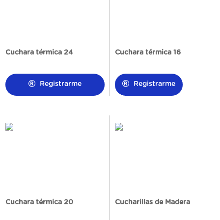
Cuchara térmica 24
Cuchara térmica 16
Registrarme
Registrarme
Cuchara térmica 20
Cucharillas de Madera