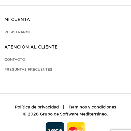
MI CUENTA
REGISTRARME
ATENCIÓN AL CLIENTE
CONTACTO
PREGUNTAS FRECUENTES
Política de privacidad
|
Términos y condiciones
© 2026
Grupo de Software Mediterráneo
.