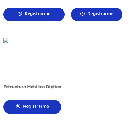
Registrarme
Registrarme
Estructura Metálica Díptico
Registrarme