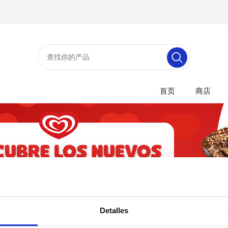
首页
商店
Detalles
一类的产品