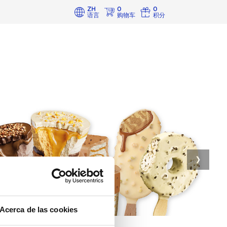
ZH
0
0
语言
购物车
积分
❯
Acerca de las cookies