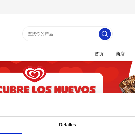
首页
商店
Detalles
一类的产品