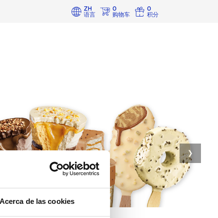
ZH
0
0
语言
购物车
积分
❯
Acerca de las cookies