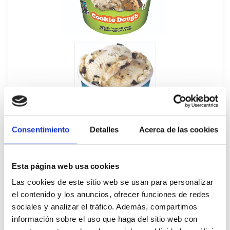
Consentimiento
Detalles
Acerca de las cookies
Esta página web usa cookies
Las cookies de este sitio web se usan para personalizar
el contenido y los anuncios, ofrecer funciones de redes
sociales y analizar el tráfico. Además, compartimos
Tarrina Helado Cookie Dough B&J 465ML
información sobre el uso que haga del sitio web con
37311