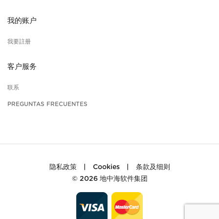
我的账户
我要註册
客户服务
联系
PREGUNTAS FRECUENTES
隐私政策
|
Cookies
|
条款及细则
© 2026
地中海软件集团