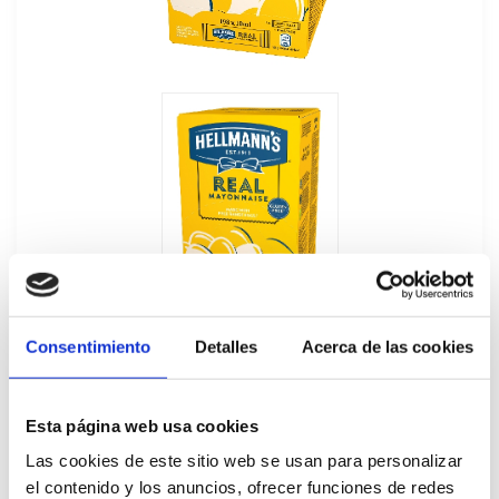
Consentimiento
Detalles
Acerca de las cookies
Esta página web usa cookies
Las cookies de este sitio web se usan para personalizar
Mayonesa Monoporciones Hellmann's
el contenido y los anuncios, ofrecer funciones de redes