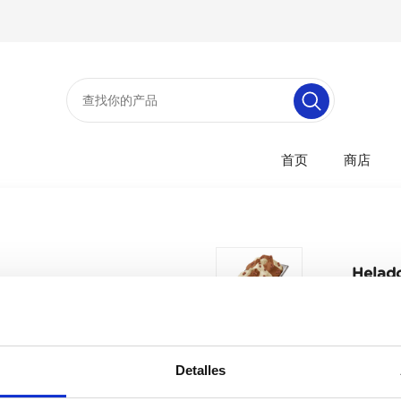
首页
商店
Helado
Detalles