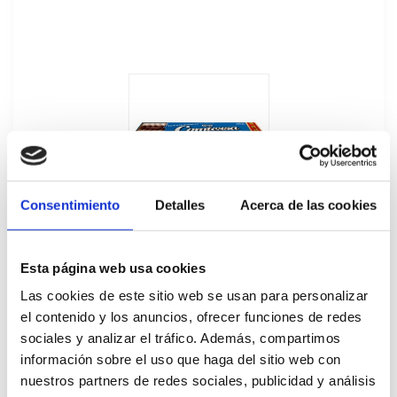
Consentimiento
Detalles
Acerca de las cookies
Esta página web usa cookies
Las cookies de este sitio web se usan para personalizar
el contenido y los anuncios, ofrecer funciones de redes
Tarta Comtessa Nata XXL 1L
sociales y analizar el tráfico. Además, compartimos
información sobre el uso que haga del sitio web con
32314
nuestros partners de redes sociales, publicidad y análisis