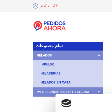
لاگ ان کریں
×
لاگ
ان
کریں
تمام مصنوعات
HELADOS
IMPULSO
HELADERÍAS
HELADOS EN CASA
IMPRESCINDIBLES EN TU COCINA