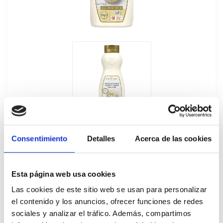
Consentimiento
Detalles
Acerca de las cookies
Esta página web usa cookies
Sirope Crujiente Chocolate Blanco Carte
Las cookies de este sitio web se usan para personalizar
el contenido y los anuncios, ofrecer funciones de redes
d'Or 900GR
sociales y analizar el tráfico. Además, compartimos
708979