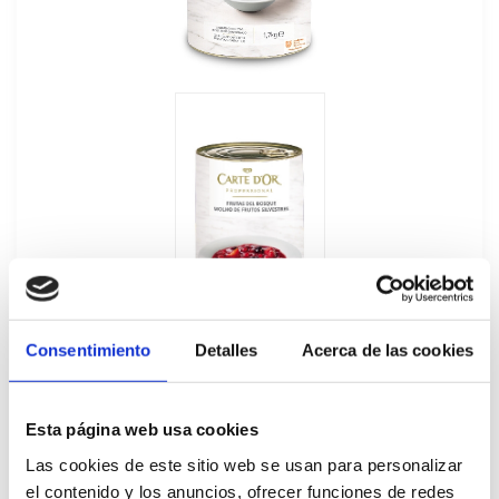
Consentimiento
Detalles
Acerca de las cookies
Esta página web usa cookies
Las cookies de este sitio web se usan para personalizar
Lata de Frutas del Bosque Carte d'Or
el contenido y los anuncios, ofrecer funciones de redes