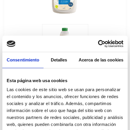
Consentimiento
Detalles
Acerca de las cookies
Esta página web usa cookies
Las cookies de este sitio web se usan para personalizar
el contenido y los anuncios, ofrecer funciones de redes
sociales y analizar el tráfico. Además, compartimos
Salsa para Ensalada Yogur Hellmanns
información sobre el uso que haga del sitio web con
nuestros partners de redes sociales, publicidad y análisis
6x1L
web, quienes pueden combinarla con otra información
425693