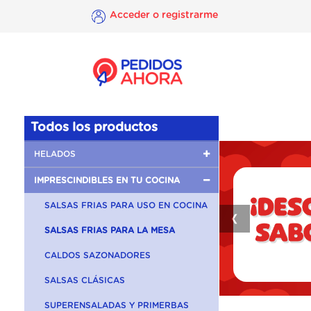
Acceder o registrarme
×
Acceder o
registrarme
Todos los productos
HELADOS
IMPRESCINDIBLES EN TU COCINA
SALSAS FRIAS PARA USO EN COCINA
❮
SALSAS FRIAS PARA LA MESA
CALDOS SAZONADORES
SALSAS CLÁSICAS
SUPERENSALADAS Y PRIMERBAS