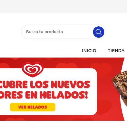
INICIO
TIENDA