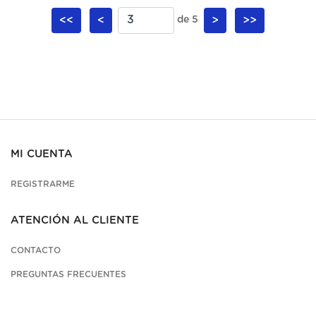
<<
<
de 5
>
>>
MI CUENTA
REGISTRARME
ATENCIÓN AL CLIENTE
CONTACTO
PREGUNTAS FRECUENTES