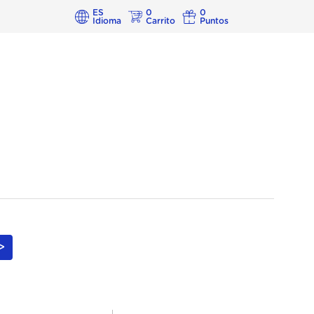
ES
0
0
Idioma
Carrito
Puntos
>