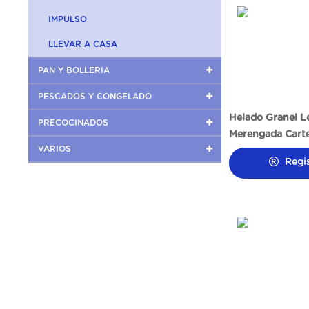
IMPULSO
LLEVAR A CASA
PAN Y BOLLERIA
PESCADOS Y CONGELADO
Helado Granel L
PRECOCINADOS
Merengada Carte
VARIOS
Regi