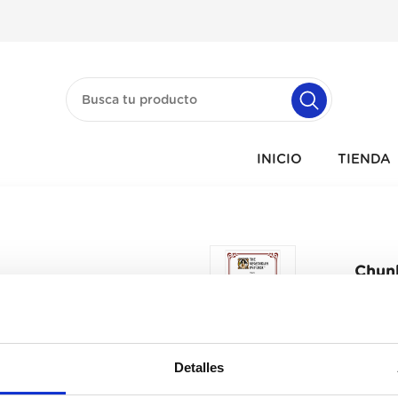
INICIO
TIENDA
Chunk
Detalles