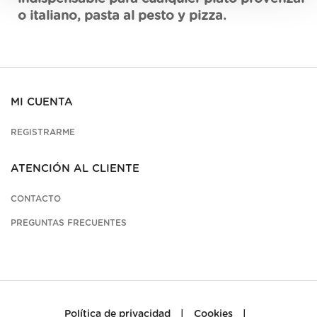
o italiano, pasta al pesto y pizza.
MI CUENTA
REGISTRARME
ATENCIÓN AL CLIENTE
CONTACTO
PREGUNTAS FRECUENTES
Política de privacidad
|
Cookies
|