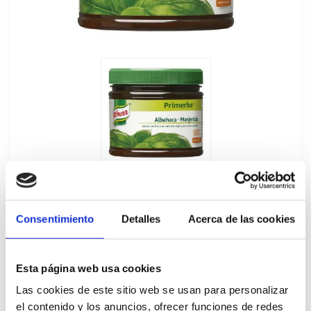
Consentimiento
Detalles
Acerca de las cookies
Primerba de Albahaca Knorr 340GR
Esta página web usa cookies
250101
Las cookies de este sitio web se usan para personalizar
el contenido y los anuncios, ofrecer funciones de redes