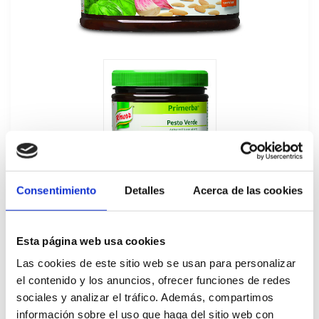
Consentimiento
Detalles
Acerca de las cookies
Esta página web usa cookies
Las cookies de este sitio web se usan para personalizar
Primerba Pesto Verde Knorr 340GR
el contenido y los anuncios, ofrecer funciones de redes
351740
sociales y analizar el tráfico. Además, compartimos
información sobre el uso que haga del sitio web con