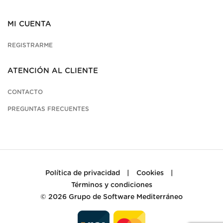
MI CUENTA
REGISTRARME
ATENCIÓN AL CLIENTE
CONTACTO
PREGUNTAS FRECUENTES
Política de privacidad
|
Cookies
|
Términos y condiciones
© 2026
Grupo de Software Mediterráneo