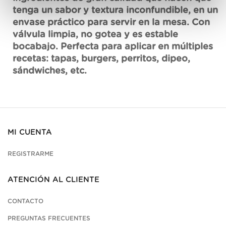
tenga un sabor y textura inconfundible, en un
envase práctico para servir en la mesa. Con
válvula limpia, no gotea y es estable
bocabajo. Perfecta para aplicar en múltiples
recetas: tapas, burgers, perritos, dipeo,
sándwiches, etc.
MI CUENTA
REGISTRARME
ATENCIÓN AL CLIENTE
CONTACTO
PREGUNTAS FRECUENTES