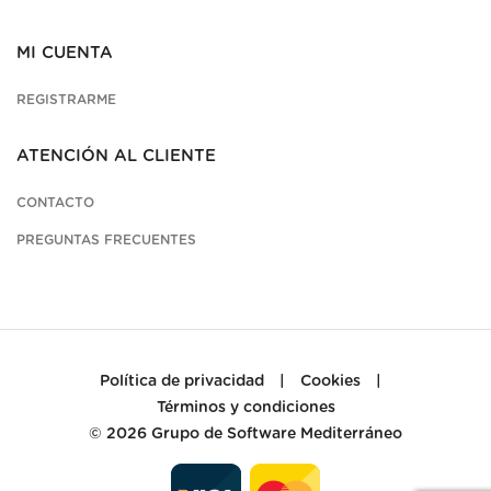
MI CUENTA
REGISTRARME
ATENCIÓN AL CLIENTE
CONTACTO
PREGUNTAS FRECUENTES
Política de privacidad
|
Cookies
|
Términos y condiciones
© 2026
Grupo de Software Mediterráneo