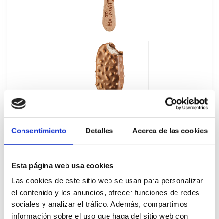
Consentimiento
Detalles
Acerca de las cookies
Esta página web usa cookies
Las cookies de este sitio web se usan para personalizar
Magnum Almendras 20Ux120ML
el contenido y los anuncios, ofrecer funciones de redes
51860
sociales y analizar el tráfico. Además, compartimos
información sobre el uso que haga del sitio web con