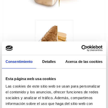
Consentimiento
Detalles
Acerca de las cookies
Esta página web usa cookies
Las cookies de este sitio web se usan para personalizar
Helado Granel Turrón Carte D'Or 5,5L
el contenido y los anuncios, ofrecer funciones de redes
sociales y analizar el tráfico. Además, compartimos
87021
información sobre el uso que haga del sitio web con