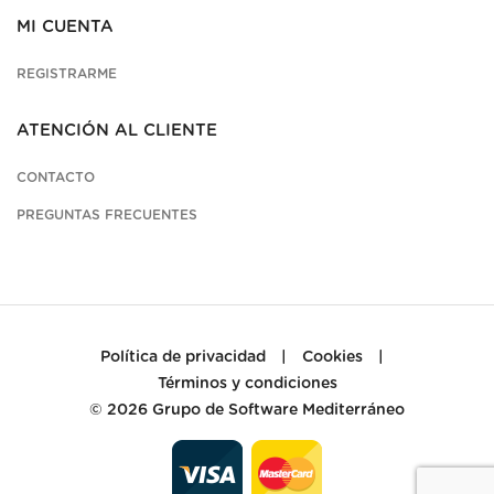
MI CUENTA
REGISTRARME
ATENCIÓN AL CLIENTE
CONTACTO
PREGUNTAS FRECUENTES
Política de privacidad
|
Cookies
|
Términos y condiciones
© 2026
Grupo de Software Mediterráneo