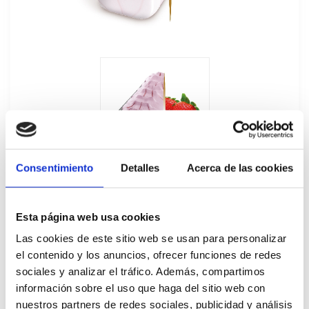
Consentimiento
Detalles
Acerca de las cookies
Esta página web usa cookies
Las cookies de este sitio web se usan para personalizar
el contenido y los anuncios, ofrecer funciones de redes
Helado Granel Fresa Carte D'Or 5,5L
sociales y analizar el tráfico. Además, compartimos
81588
información sobre el uso que haga del sitio web con
nuestros partners de redes sociales, publicidad y análisis