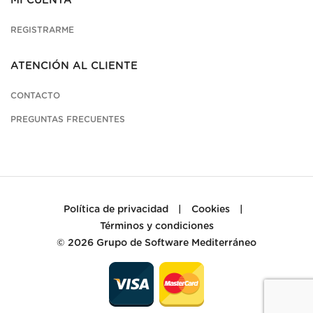
MI CUENTA
REGISTRARME
ATENCIÓN AL CLIENTE
CONTACTO
PREGUNTAS FRECUENTES
Política de privacidad
|
Cookies
|
Términos y condiciones
© 2026
Grupo de Software Mediterráneo