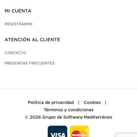
MI CUENTA
REGISTRARME
ATENCIÓN AL CLIENTE
CONTACTO
PREGUNTAS FRECUENTES
Política de privacidad
|
Cookies
|
Términos y condiciones
© 2026
Grupo de Software Mediterráneo