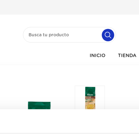
INICIO
TIENDA