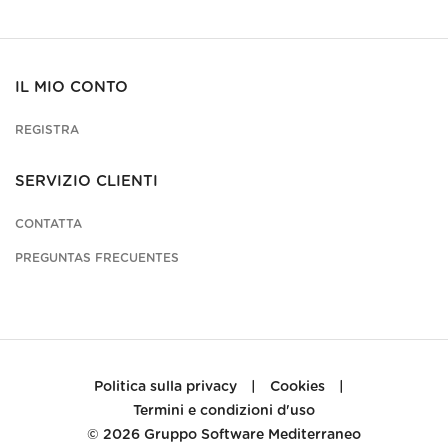
IL MIO CONTO
REGISTRA
SERVIZIO CLIENTI
CONTATTA
PREGUNTAS FRECUENTES
Politica sulla privacy
|
Cookies
|
Termini e condizioni d'uso
© 2026
Gruppo Software Mediterraneo