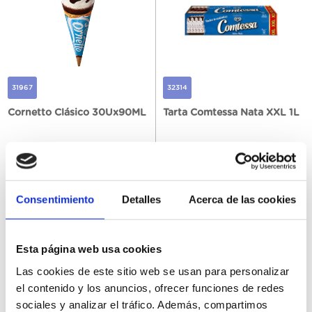
31967
32314
Cornetto Clásico 30Ux90ML
Tarta Comtessa Nata XXL 1L
Consentimiento
Detalles
Acerca de las cookies
Registra
Registra
Esta página web usa cookies
Las cookies de este sitio web se usan para personalizar
el contenido y los anuncios, ofrecer funciones de redes
sociales y analizar el tráfico. Además, compartimos