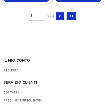
de 2
>
>>
IL MIO CONTO
REGISTRA
SERVIZIO CLIENTI
CONTATTA
PREGUNTAS FRECUENTES