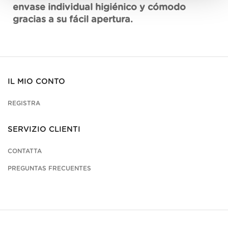
envase individual higiénico y cómodo
gracias a su fácil apertura.
IL MIO CONTO
REGISTRA
SERVIZIO CLIENTI
CONTATTA
PREGUNTAS FRECUENTES