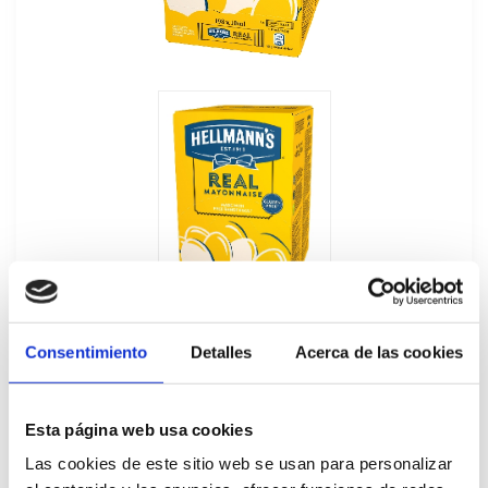
Consentimiento
Detalles
Acerca de las cookies
Esta página web usa cookies
Mayonesa Monoporciones Hellmann's
Las cookies de este sitio web se usan para personalizar