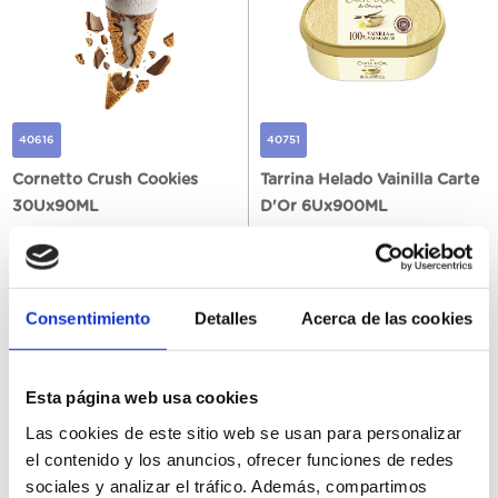
40616
40751
Cornetto Crush Cookies
Tarrina Helado Vainilla Carte
30Ux90ML
D'Or 6Ux900ML
Consentimiento
Detalles
Acerca de las cookies
Erregistratu
Erregistratu
Esta página web usa cookies
Las cookies de este sitio web se usan para personalizar
el contenido y los anuncios, ofrecer funciones de redes
sociales y analizar el tráfico. Además, compartimos