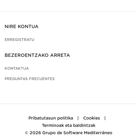
NIRE KONTUA
ERREGISTRATU
BEZEROENTZAKO ARRETA
KONTAKTUA
PREGUNTAS FRECUENTES
Pribatutasun politika
|
Cookies
|
Terminoak eta baldintzak
© 2026
Grupo de Software Mediterráneo