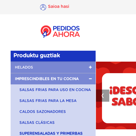
Saioa hasi
×
Saioa
hasi
Produktu guztiak
HELADOS
IMPRESCINDIBLES EN TU COCINA
SALSAS FRIAS PARA USO EN COCINA
❮
SALSAS FRIAS PARA LA MESA
CALDOS SAZONADORES
SALSAS CLÁSICAS
SUPERENSALADAS Y PRIMERBAS