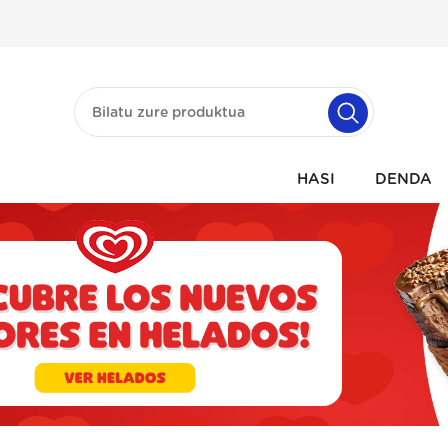
HASI
DENDA