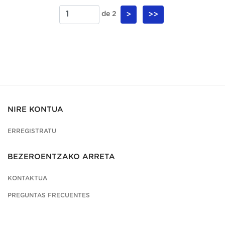
de 2
>
>>
NIRE KONTUA
ERREGISTRATU
BEZEROENTZAKO ARRETA
KONTAKTUA
PREGUNTAS FRECUENTES