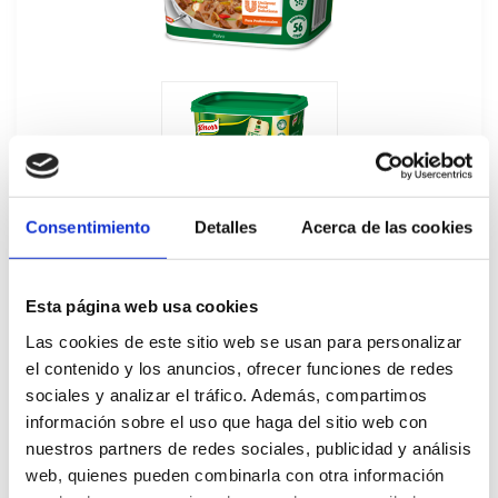
Consentimiento
Detalles
Acerca de las cookies
Esta página web usa cookies
Las cookies de este sitio web se usan para personalizar
el contenido y los anuncios, ofrecer funciones de redes
Caldo Doble Carne Deshidratado Knorr
sociales y analizar el tráfico. Además, compartimos
información sobre el uso que haga del sitio web con
1KG
nuestros partners de redes sociales, publicidad y análisis
340612
web, quienes pueden combinarla con otra información