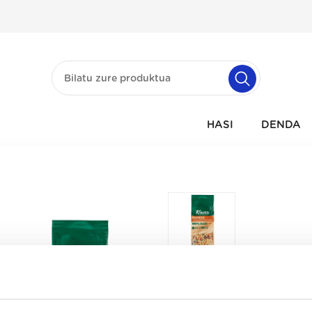
HASI
DENDA