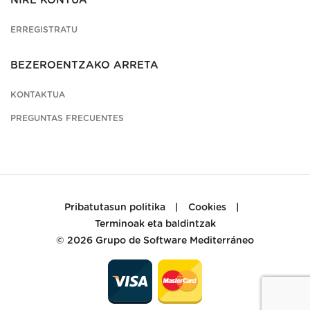
NIRE KONTUA
ERREGISTRATU
BEZEROENTZAKO ARRETA
KONTAKTUA
PREGUNTAS FRECUENTES
Pribatutasun politika
|
Cookies
|
Terminoak eta baldintzak
© 2026
Grupo de Software Mediterráneo