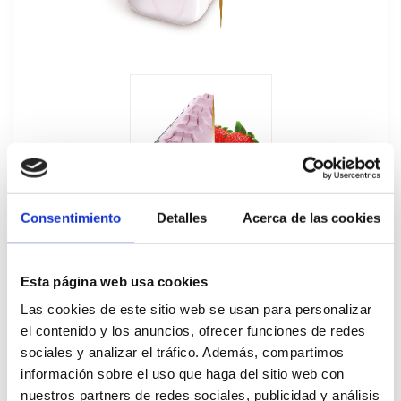
Consentimiento
Detalles
Acerca de las cookies
Esta página web usa cookies
Las cookies de este sitio web se usan para personalizar
el contenido y los anuncios, ofrecer funciones de redes
Helado Granel Fresa Carte D'Or 5,5L
sociales y analizar el tráfico. Además, compartimos
81588
información sobre el uso que haga del sitio web con
nuestros partners de redes sociales, publicidad y análisis