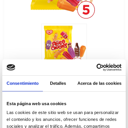
Consentimiento
Detalles
Acerca de las cookies
Esta página web usa cookies
Helado Frigo Chuches 20Ux85ML
Las cookies de este sitio web se usan para personalizar
64463
el contenido y los anuncios, ofrecer funciones de redes
sociales y analizar el tráfico. Además, compartimos