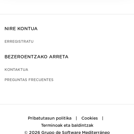
NIRE KONTUA
ERREGISTRATU
BEZEROENTZAKO ARRETA
KONTAKTUA
PREGUNTAS FRECUENTES
Pribatutasun politika
|
Cookies
|
Terminoak eta baldintzak
© 2026
Grupo de Software Mediterráneo