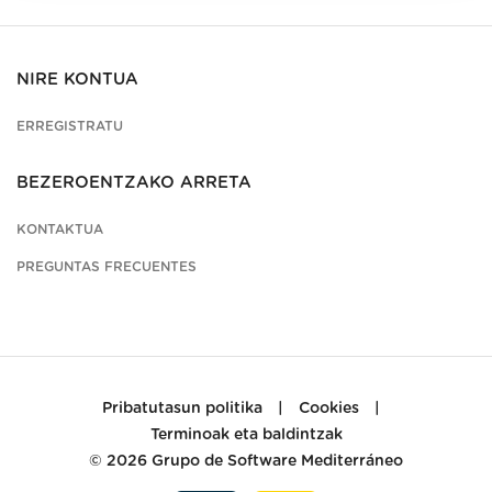
NIRE KONTUA
ERREGISTRATU
BEZEROENTZAKO ARRETA
KONTAKTUA
PREGUNTAS FRECUENTES
Pribatutasun politika
|
Cookies
|
Terminoak eta baldintzak
© 2026
Grupo de Software Mediterráneo