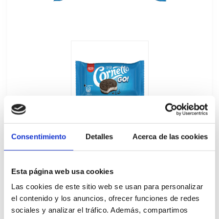
Consentimiento
Detalles
Acerca de las cookies
Esta página web usa cookies
Cornetto Go 33Ux110ML
Las cookies de este sitio web se usan para personalizar
el contenido y los anuncios, ofrecer funciones de redes
64101
sociales y analizar el tráfico. Además, compartimos