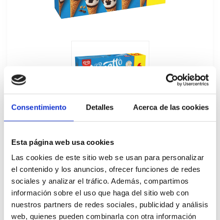
Consentimiento
Detalles
Acerca de las cookies
Esta página web usa cookies
Las cookies de este sitio web se usan para personalizar
el contenido y los anuncios, ofrecer funciones de redes
sociales y analizar el tráfico. Además, compartimos
Cornetto Mini Clásico Multipacks de
información sobre el uso que haga del sitio web con
6+2U
nuestros partners de redes sociales, publicidad y análisis
web, quienes pueden combinarla con otra información
76022