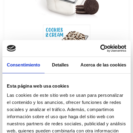
Consentimiento
Detalles
Acerca de las cookies
Esta página web usa cookies
Las cookies de este sitio web se usan para personalizar
el contenido y los anuncios, ofrecer funciones de redes
sociales y analizar el tráfico. Además, compartimos
Helado Granel Cookies & Cream Carte
información sobre el uso que haga del sitio web con
d"Or 5,5L
nuestros partners de redes sociales, publicidad y análisis
web, quienes pueden combinarla con otra información
49564