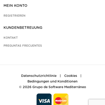
MEIN KONTO
REGISTRIEREN
KUNDENBETREUUNG
KONTAKT
PREGUNTAS FRECUENTES
Datenschutzrichtlinie
|
Cookies
|
Bedingungen und Konditionen
© 2026
Grupo de Software Mediterráneo