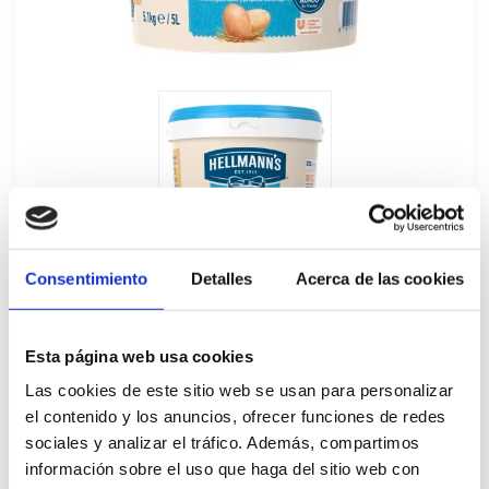
Consentimiento
Detalles
Acerca de las cookies
Esta página web usa cookies
Las cookies de este sitio web se usan para personalizar
Salsa Suave Hellmann's 5L
el contenido y los anuncios, ofrecer funciones de redes
sociales y analizar el tráfico. Además, compartimos
193177
información sobre el uso que haga del sitio web con