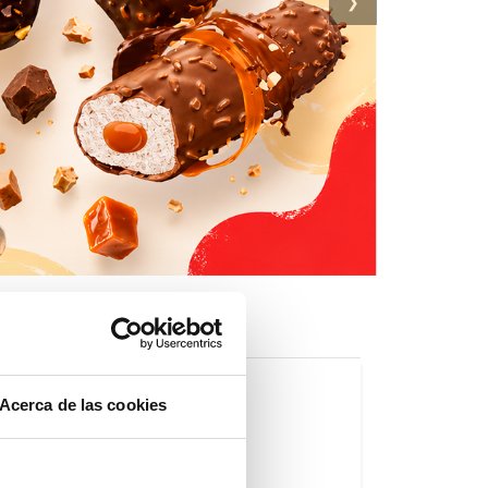
❯
Acerca de las cookies