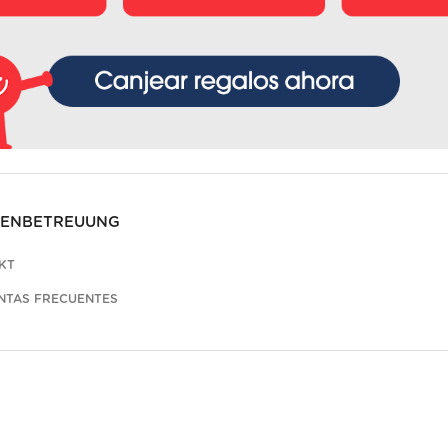
ENBETREUUNG
KT
NTAS FRECUENTES