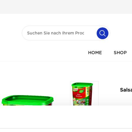
HOME
SHOP
Sals