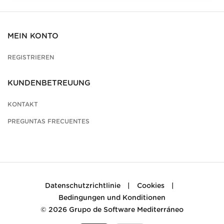
MEIN KONTO
REGISTRIEREN
KUNDENBETREUUNG
KONTAKT
PREGUNTAS FRECUENTES
Datenschutzrichtlinie
|
Cookies
|
Bedingungen und Konditionen
© 2026
Grupo de Software Mediterráneo