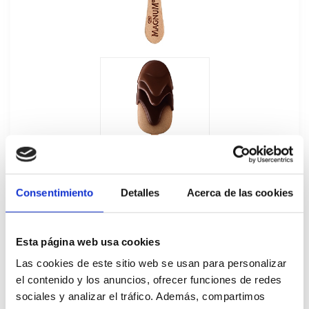
Consentimiento
Detalles
Acerca de las cookies
Esta página web usa cookies
Magnum Doble Chocolate 20Ux88ML
Las cookies de este sitio web se usan para personalizar
el contenido y los anuncios, ofrecer funciones de redes
84920
sociales y analizar el tráfico. Además, compartimos