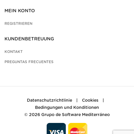
MEIN KONTO
REGISTRIEREN
KUNDENBETREUUNG
KONTAKT
PREGUNTAS FRECUENTES
Datenschutzrichtlinie
|
Cookies
|
Bedingungen und Konditionen
© 2026
Grupo de Software Mediterráneo