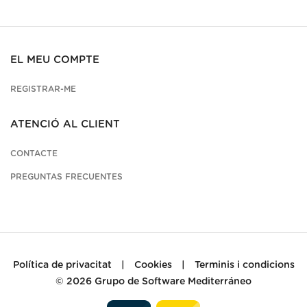
EL MEU COMPTE
REGISTRAR-ME
ATENCIÓ AL CLIENT
CONTACTE
PREGUNTAS FRECUENTES
Política de privacitat
|
Cookies
|
Terminis i condicions
© 2026
Grupo de Software Mediterráneo