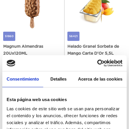
51860
56421
Magnum Almendras
Helado Granel Sorbete de
20Ux120ML
Mango Carte D'Or 5,5L
Consentimiento
Detalles
Acerca de las cookies
Registrar-me
Registrar-me
Esta página web usa cookies
Las cookies de este sitio web se usan para personalizar
el contenido y los anuncios, ofrecer funciones de redes
sociales y analizar el tráfico. Además, compartimos