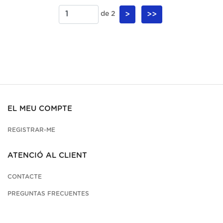
de 2
>
>>
EL MEU COMPTE
REGISTRAR-ME
ATENCIÓ AL CLIENT
CONTACTE
PREGUNTAS FRECUENTES