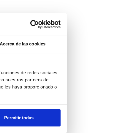
Acerca de las cookies
 funciones de redes sociales
con nuestros partners de
ue les haya proporcionado o
Permitir todas