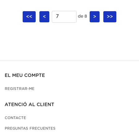
<<
<
de 8
>
>>
EL MEU COMPTE
REGISTRAR-ME
ATENCIÓ AL CLIENT
CONTACTE
PREGUNTAS FRECUENTES