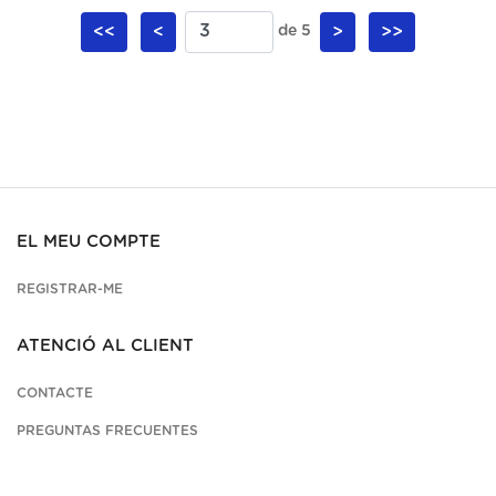
<<
<
de 5
>
>>
EL MEU COMPTE
REGISTRAR-ME
ATENCIÓ AL CLIENT
CONTACTE
PREGUNTAS FRECUENTES