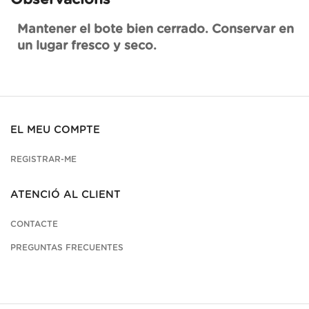
Mantener el bote bien cerrado. Conservar en
un lugar fresco y seco.
EL MEU COMPTE
REGISTRAR-ME
ATENCIÓ AL CLIENT
CONTACTE
PREGUNTAS FRECUENTES