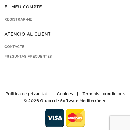
EL MEU COMPTE
REGISTRAR-ME
ATENCIÓ AL CLIENT
CONTACTE
PREGUNTAS FRECUENTES
Política de privacitat
|
Cookies
|
Terminis i condicions
© 2026
Grupo de Software Mediterráneo