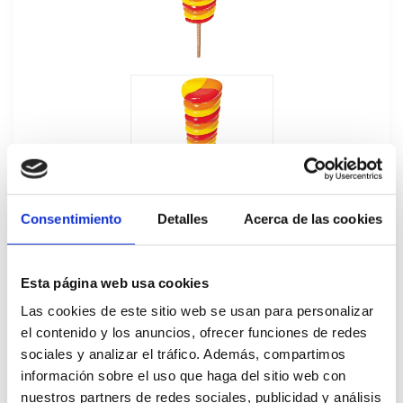
Consentimiento
Detalles
Acerca de las cookies
Esta página web usa cookies
Las cookies de este sitio web se usan para personalizar
el contenido y los anuncios, ofrecer funciones de redes
Super Twister 28Ux110ML
sociales y analizar el tráfico. Además, compartimos
40281
información sobre el uso que haga del sitio web con
nuestros partners de redes sociales, publicidad y análisis